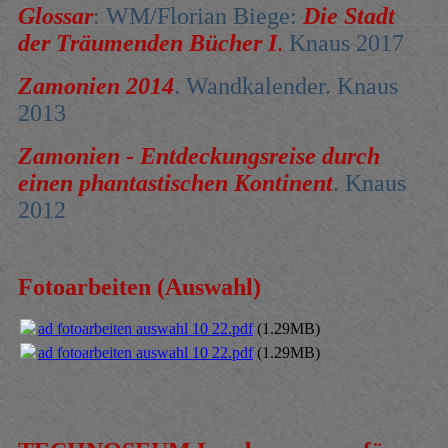
Glossar
: WM/Florian Biege:
Die Stadt
der Träumenden Bücher I
.
Knaus 2017
Zamonien 2014
.
Wandkalender. Knaus
2013
Zamonien - Entdeckungsreise durch
einen phantastischen Kontinent
.
Knaus
2012
Fotoarbeiten (Auswahl)
ad fotoarbeiten auswahl 10 22.pdf
(1.29MB)
ad fotoarbeiten auswahl 10 22.pdf
(1.29MB)