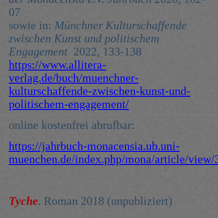
07
sowie in:
Münchner Kulturschaffende
zwischen Kunst und politischem
Engagement
2022, 133-138
https://www.allitera-
verlag.de/buch/muenchner-
kulturschaffende-zwischen-kunst-und-
politischem-engagement/
online kostenfrei abrufbar:
https://jahrbuch-monacensia.ub.uni-
muenchen.de/index.php/mona/article/view/
Tyche
. Roman 2018 (unpubliziert)