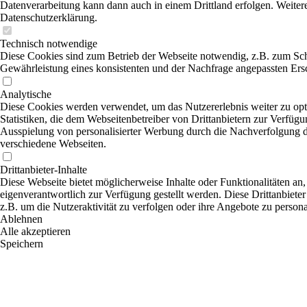
Datenverarbeitung kann dann auch in einem Drittland erfolgen. Weitere
Datenschutzerklärung.
Technisch notwendige
Diese Cookies sind zum Betrieb der Webseite notwendig, z.B. zum Sch
Gewährleistung eines konsistenten und der Nachfrage angepassten Ersc
Analytische
Diese Cookies werden verwendet, um das Nutzererlebnis weiter zu opti
Statistiken, die dem Webseitenbetreiber von Drittanbietern zur Verfügu
Ausspielung von personalisierter Werbung durch die Nachverfolgung de
verschiedene Webseiten.
Drittanbieter-Inhalte
Diese Webseite bietet möglicherweise Inhalte oder Funktionalitäten an,
eigenverantwortlich zur Verfügung gestellt werden. Diese Drittanbiete
z.B. um die Nutzeraktivität zu verfolgen oder ihre Angebote zu persona
Ablehnen
Alle akzeptieren
Speichern