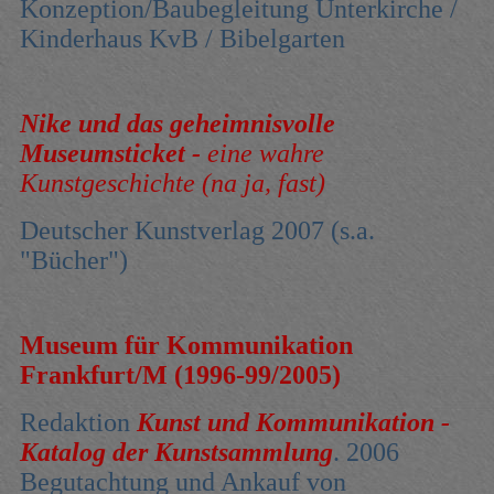
Konzeption/Baubegleitung Unterkirche /
Kinderhaus KvB / Bibelgarten
Nike und das geheimnisvolle
Museumsticket -
eine wahre
Kunstgeschichte (na ja, fast)
Deutscher Kunstverlag 2007 (s.a.
"Bücher")
Museum für Kommunikation
Frankfurt/M (1996-99/2005)
Redaktion
Kunst und Kommunikation -
Katalog der Kunstsammlung
. 2006
Begutachtung und Ankauf von