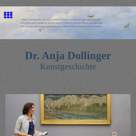
Dr. Anja Dollinger
Kunstgeschichte