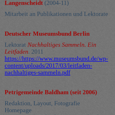
Langenscheidt
(2004-11)
Mitarbeit an Publikationen und Lektorate
Deutscher Museumsbund Berlin
Lektorat
Nachhaltiges Sammeln. Ein
Leitfaden
. 2011
https://https://www.museumsbund.de/wp-
content/uploads/2017/03/leitfaden-
nachhaltiges-sammeln.pdf
Petrigemeinde Baldham (seit 2006)
Redaktion, Layout, Fotografie
Homepage