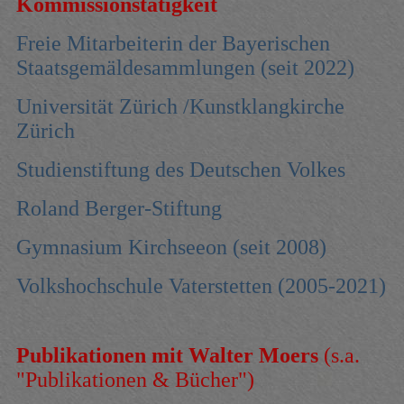
Kommissionstätigkeit
Freie Mitarbeiterin der Bayerischen
Staatsgemäldesammlungen (seit 2022)
Universität Zürich /Kunstklangkirche
Zürich
Studienstiftung des Deutschen Volkes
Roland Berger-Stiftung
Gymnasium Kirchseeon (seit 2008)
Volkshochschule Vaterstetten (2005-2021)
Publikationen mit Walter Moers
(s.a.
"Publikationen & Bücher")