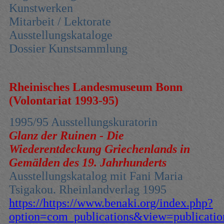
Kunstwerken
Mitarbeit / Lektorate
Ausstellungskataloge
Dossier Kunstsammlung
Rheinisches Landesmuseum Bonn
(Volontariat 1993-95)
1995/95 Ausstellungskuratorin
Glanz der Ruinen - Die
Wiederentdeckung Griechenlands in
Gemälden des 19. Jahrhunderts
Ausstellungskatalog mit Fani Maria
Tsigakou. Rheinlandverlag 1995
https://https://www.benaki.org/index.php?
option=com_publications&view=publicat