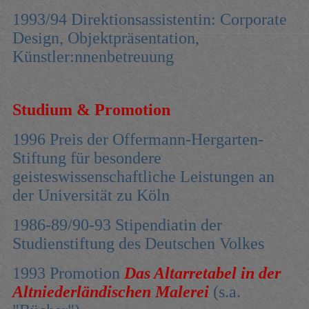
1993/94 Direktionsassistentin: Corporate
Design, Objektpräsentation,
Künstler:nnenbetreuung
Studium & Promotion
1996 Preis der Offermann-Hergarten-
Stiftung für besondere
geisteswissenschaftliche Leistungen an
der Universität zu Köln
1986-89/90-93 Stipendiatin der
Studienstiftung des Deutschen Volkes
1993 Promotion
Das Altarretabel in der
Altniederländischen Malerei
(s.a.